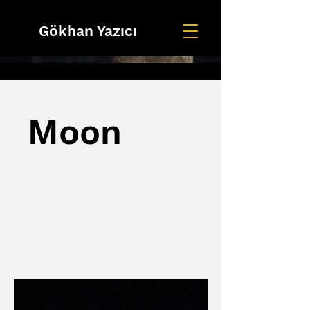
Gökhan Yazıcı
Moon