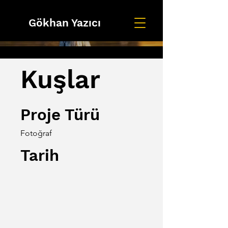
Gökhan Yazıcı
Kuşlar
Proje Türü
Fotoğraf
Tarih