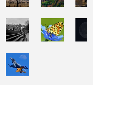
Email
info@gokhanyazici.com